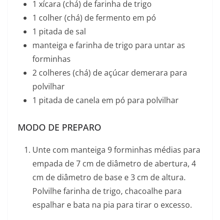
1 xícara (chá) de farinha de trigo
1 colher (chá) de fermento em pó
1 pitada de sal
manteiga e farinha de trigo para untar as
forminhas
2 colheres (chá) de açúcar demerara para
polvilhar
1 pitada de canela em pó para polvilhar
MODO DE PREPARO
Unte com manteiga 9 forminhas médias para
empada de 7 cm de diâmetro de abertura, 4
cm de diâmetro de base e 3 cm de altura.
Polvilhe farinha de trigo, chacoalhe para
espalhar e bata na pia para tirar o excesso.