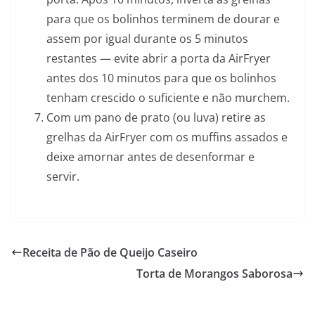
para que os bolinhos terminem de dourar e
assem por igual durante os 5 minutos
restantes — evite abrir a porta da AirFryer
antes dos 10 minutos para que os bolinhos
tenham crescido o suficiente e não murchem.
Com um pano de prato (ou luva) retire as
grelhas da AirFryer com os muffins assados e
deixe amornar antes de desenformar e
servir.
Receita de Pão de Queijo Caseiro
Torta de Morangos Saborosa