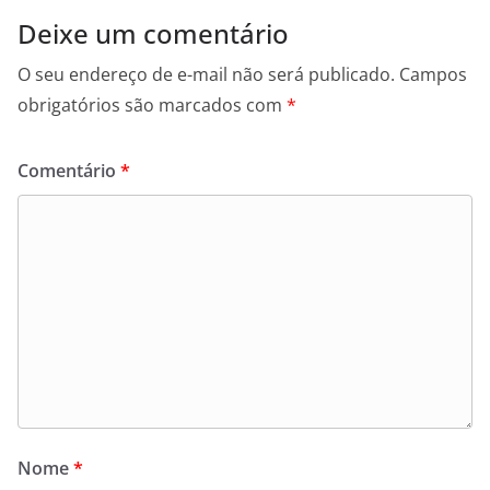
Deixe um comentário
O seu endereço de e-mail não será publicado.
Campos
obrigatórios são marcados com
*
Comentário
*
Nome
*