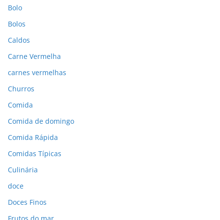
Bolo
Bolos
Caldos
Carne Vermelha
carnes vermelhas
Churros
Comida
Comida de domingo
Comida Rápida
Comidas Típicas
Culinária
doce
Doces Finos
Frutos do mar