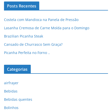
Posts Recentes
Costela com Mandioca na Panela de Pressão
Lasanha Cremosa de Carne Moída para o Domingo
Brazilian Picanha Steak
Cansado de Churrasco Sem Graça?
Picanha Perfeita no Forno ..
Categorias
airfrayer
Bebidas
Bebidas quentes
Bolinhos