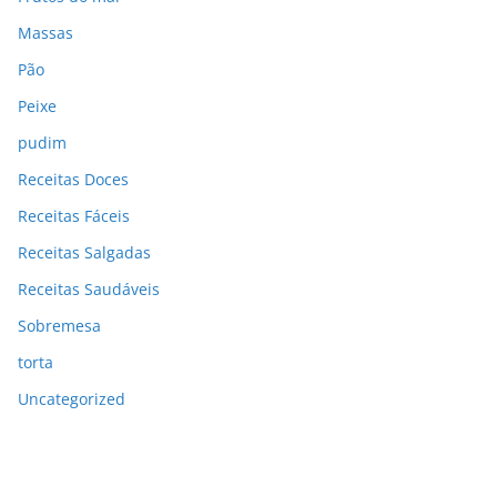
Massas
Pão
Peixe
pudim
Receitas Doces
Receitas Fáceis
Receitas Salgadas
Receitas Saudáveis
Sobremesa
torta
Uncategorized