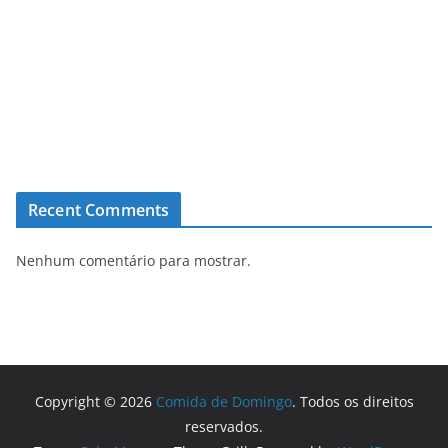
Recent Comments
Nenhum comentário para mostrar.
Copyright © 2026
Comida de Domingo
. Todos os direitos
reservados.