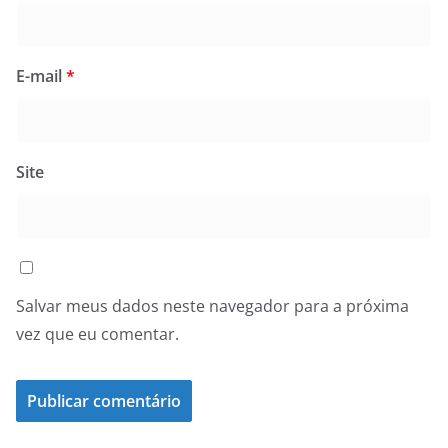
E-mail
*
Site
Salvar meus dados neste navegador para a próxima
vez que eu comentar.