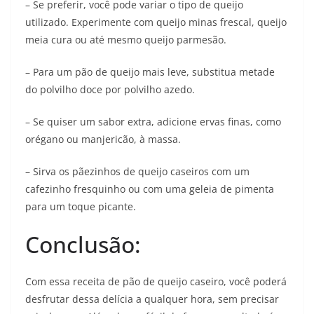
– Se preferir, você pode variar o tipo de queijo
utilizado. Experimente com queijo minas frescal, queijo
meia cura ou até mesmo queijo parmesão.
– Para um pão de queijo mais leve, substitua metade
do polvilho doce por polvilho azedo.
– Se quiser um sabor extra, adicione ervas finas, como
orégano ou manjericão, à massa.
– Sirva os pãezinhos de queijo caseiros com um
cafezinho fresquinho ou com uma geleia de pimenta
para um toque picante.
Conclusão:
Com essa receita de pão de queijo caseiro, você poderá
desfrutar dessa delícia a qualquer hora, sem precisar