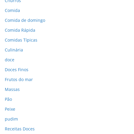
Churros
Comida
Comida de domingo
Comida Rápida
Comidas Típicas
Culinária
doce
Doces Finos
Frutos do mar
Massas
Pão
Peixe
pudim
Receitas Doces