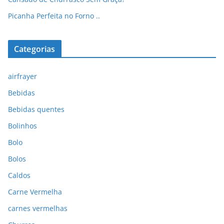
Picanha Perfeita no Forno ..
Categorias
airfrayer
Bebidas
Bebidas quentes
Bolinhos
Bolo
Bolos
Caldos
Carne Vermelha
carnes vermelhas