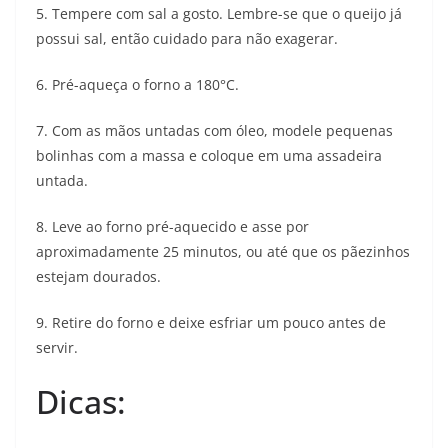
5. Tempere com sal a gosto. Lembre-se que o queijo já
possui sal, então cuidado para não exagerar.
6. Pré-aqueça o forno a 180°C.
7. Com as mãos untadas com óleo, modele pequenas
bolinhas com a massa e coloque em uma assadeira
untada.
8. Leve ao forno pré-aquecido e asse por
aproximadamente 25 minutos, ou até que os pãezinhos
estejam dourados.
9. Retire do forno e deixe esfriar um pouco antes de
servir.
Dicas: