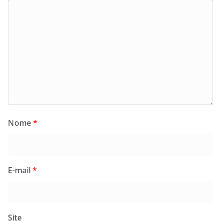
Nome
*
E-mail
*
Site