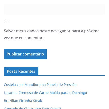
Salvar meus dados neste navegador para a próxima
vez que eu comentar.
Posts Recentes
Costela com Mandioca na Panela de Pressão
Lasanha Cremosa de Carne Moída para o Domingo
Brazilian Picanha Steak
Cansado de Churrasco Sem Graça?