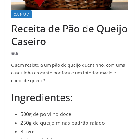
CULINÁRIA
Receita de Pão de Queijo
Caseiro
Quem resiste a um pão de queijo quentinho, com uma
casquinha crocante por fora e um interior macio e
cheio de queijo?
Ingredientes:
500g de polvilho doce
250g de queijo minas padrão ralado
3 ovos