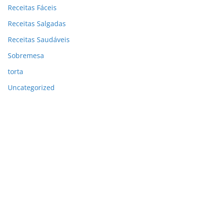
Receitas Fáceis
Receitas Salgadas
Receitas Saudáveis
Sobremesa
torta
Uncategorized