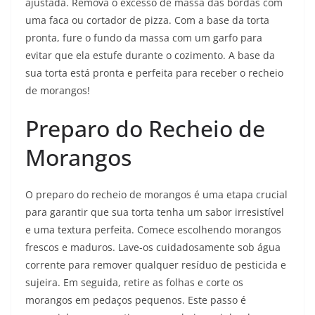
ajustada. Remova o excesso de massa das bordas com
uma faca ou cortador de pizza. Com a base da torta
pronta, fure o fundo da massa com um garfo para
evitar que ela estufe durante o cozimento. A base da
sua torta está pronta e perfeita para receber o recheio
de morangos!
Preparo do Recheio de
Morangos
O preparo do recheio de morangos é uma etapa crucial
para garantir que sua torta tenha um sabor irresistível
e uma textura perfeita. Comece escolhendo morangos
frescos e maduros. Lave-os cuidadosamente sob água
corrente para remover qualquer resíduo de pesticida e
sujeira. Em seguida, retire as folhas e corte os
morangos em pedaços pequenos. Este passo é