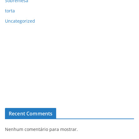
Sobremesa
torta
Uncategorized
Recent Comments
Nenhum comentário para mostrar.