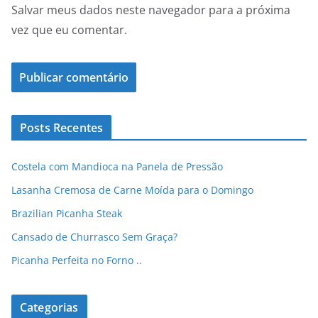
Salvar meus dados neste navegador para a próxima
vez que eu comentar.
Posts Recentes
Costela com Mandioca na Panela de Pressão
Lasanha Cremosa de Carne Moída para o Domingo
Brazilian Picanha Steak
Cansado de Churrasco Sem Graça?
Picanha Perfeita no Forno ..
Categorias