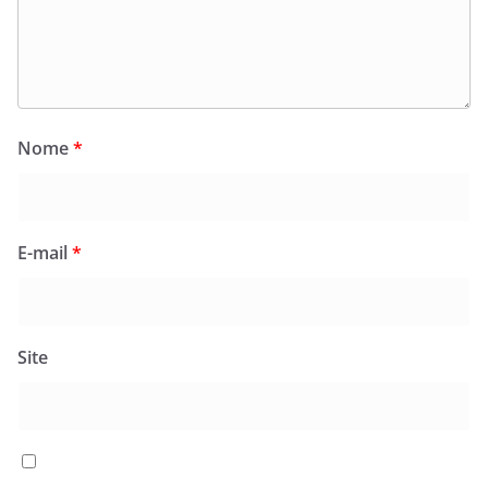
Nome
*
E-mail
*
Site