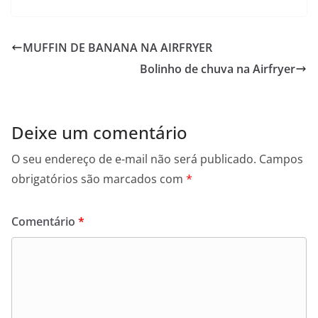
MUFFIN DE BANANA NA AIRFRYER
Bolinho de chuva na Airfryer
Deixe um comentário
O seu endereço de e-mail não será publicado.
Campos
obrigatórios são marcados com
*
Comentário
*