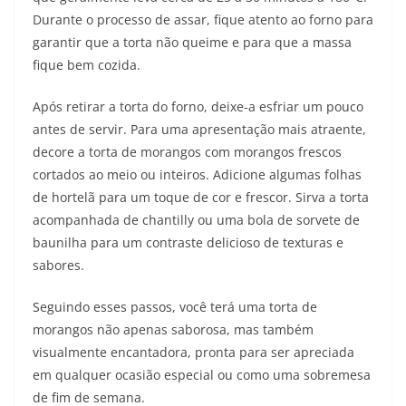
Durante o processo de assar, fique atento ao forno para
garantir que a torta não queime e para que a massa
fique bem cozida.
Após retirar a torta do forno, deixe-a esfriar um pouco
antes de servir. Para uma apresentação mais atraente,
decore a torta de morangos com morangos frescos
cortados ao meio ou inteiros. Adicione algumas folhas
de hortelã para um toque de cor e frescor. Sirva a torta
acompanhada de chantilly ou uma bola de sorvete de
baunilha para um contraste delicioso de texturas e
sabores.
Seguindo esses passos, você terá uma torta de
morangos não apenas saborosa, mas também
visualmente encantadora, pronta para ser apreciada
em qualquer ocasião especial ou como uma sobremesa
de fim de semana.