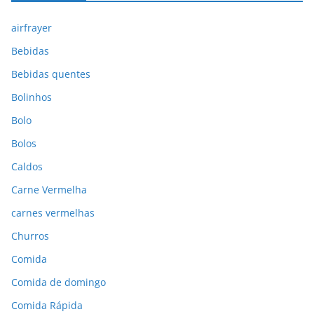
airfrayer
Bebidas
Bebidas quentes
Bolinhos
Bolo
Bolos
Caldos
Carne Vermelha
carnes vermelhas
Churros
Comida
Comida de domingo
Comida Rápida