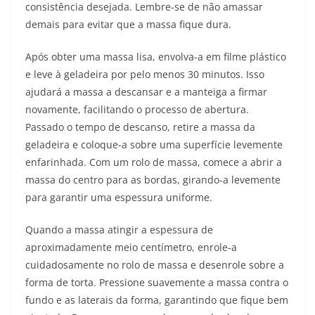
consistência desejada. Lembre-se de não amassar
demais para evitar que a massa fique dura.
Após obter uma massa lisa, envolva-a em filme plástico
e leve à geladeira por pelo menos 30 minutos. Isso
ajudará a massa a descansar e a manteiga a firmar
novamente, facilitando o processo de abertura.
Passado o tempo de descanso, retire a massa da
geladeira e coloque-a sobre uma superfície levemente
enfarinhada. Com um rolo de massa, comece a abrir a
massa do centro para as bordas, girando-a levemente
para garantir uma espessura uniforme.
Quando a massa atingir a espessura de
aproximadamente meio centímetro, enrole-a
cuidadosamente no rolo de massa e desenrole sobre a
forma de torta. Pressione suavemente a massa contra o
fundo e as laterais da forma, garantindo que fique bem