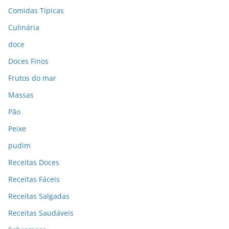
Comidas Típicas
Culinária
doce
Doces Finos
Frutos do mar
Massas
Pão
Peixe
pudim
Receitas Doces
Receitas Fáceis
Receitas Salgadas
Receitas Saudáveis