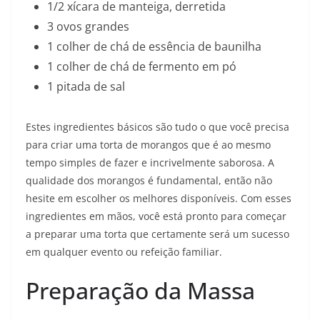
1/2 xícara de manteiga, derretida
3 ovos grandes
1 colher de chá de essência de baunilha
1 colher de chá de fermento em pó
1 pitada de sal
Estes ingredientes básicos são tudo o que você precisa
para criar uma torta de morangos que é ao mesmo
tempo simples de fazer e incrivelmente saborosa. A
qualidade dos morangos é fundamental, então não
hesite em escolher os melhores disponíveis. Com esses
ingredientes em mãos, você está pronto para começar
a preparar uma torta que certamente será um sucesso
em qualquer evento ou refeição familiar.
Preparação da Massa