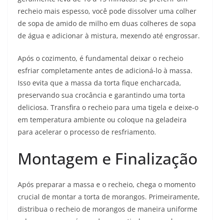
recheio mais espesso, você pode dissolver uma colher
de sopa de amido de milho em duas colheres de sopa
de água e adicionar à mistura, mexendo até engrossar.
Após o cozimento, é fundamental deixar o recheio
esfriar completamente antes de adicioná-lo à massa.
Isso evita que a massa da torta fique encharcada,
preservando sua crocância e garantindo uma torta
deliciosa. Transfira o recheio para uma tigela e deixe-o
em temperatura ambiente ou coloque na geladeira
para acelerar o processo de resfriamento.
Montagem e Finalização
Após preparar a massa e o recheio, chega o momento
crucial de montar a torta de morangos. Primeiramente,
distribua o recheio de morangos de maneira uniforme