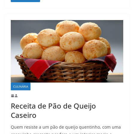
CULINÁRIA
Receita de Pão de Queijo
Caseiro
Quem resiste a um pão de queijo quentinho, com uma