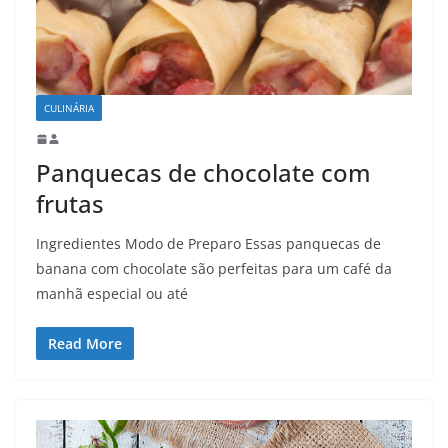
CULINÁRIA
Panquecas de chocolate com
frutas
Ingredientes Modo de Preparo Essas panquecas de
banana com chocolate são perfeitas para um café da
manhã especial ou até
Read More