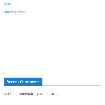
torta
Uncategorized
Recent Comments
Nenhum comentário para mostrar.