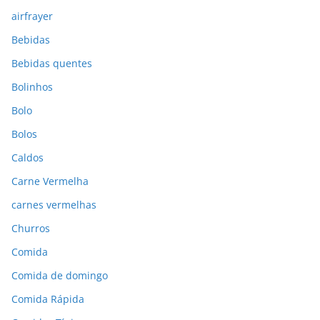
airfrayer
Bebidas
Bebidas quentes
Bolinhos
Bolo
Bolos
Caldos
Carne Vermelha
carnes vermelhas
Churros
Comida
Comida de domingo
Comida Rápida