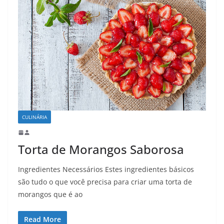
CULINÁRIA
Torta de Morangos Saborosa
Ingredientes Necessários Estes ingredientes básicos
são tudo o que você precisa para criar uma torta de
morangos que é ao
Read More