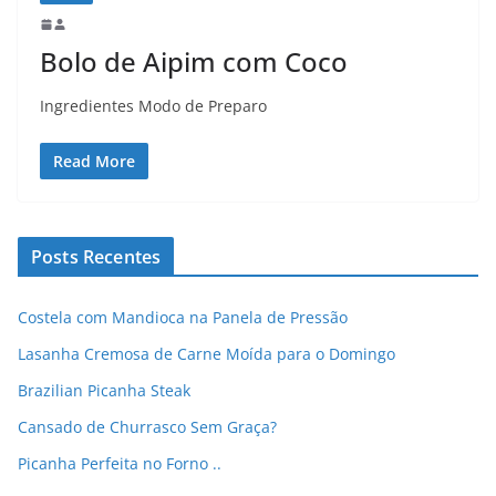
Bolo de Aipim com Coco
Ingredientes Modo de Preparo
Read More
Posts Recentes
Costela com Mandioca na Panela de Pressão
Lasanha Cremosa de Carne Moída para o Domingo
Brazilian Picanha Steak
Cansado de Churrasco Sem Graça?
Picanha Perfeita no Forno ..