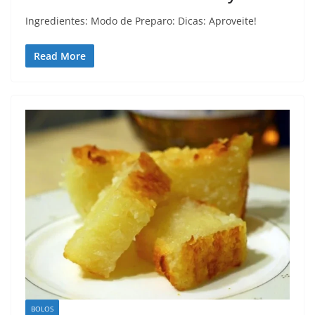
Ingredientes: Modo de Preparo: Dicas: Aproveite!
Read More
BOLOS