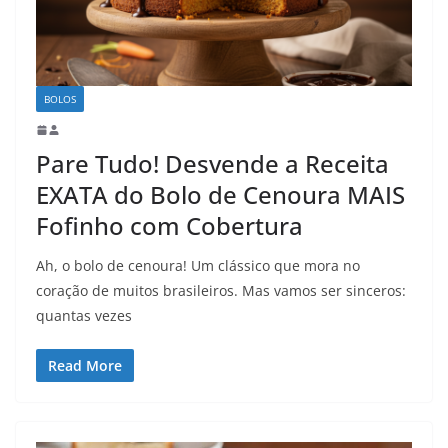
BOLOS
Pare Tudo! Desvende a Receita
EXATA do Bolo de Cenoura MAIS
Fofinho com Cobertura
Ah, o bolo de cenoura! Um clássico que mora no
coração de muitos brasileiros. Mas vamos ser sinceros:
quantas vezes
Read More