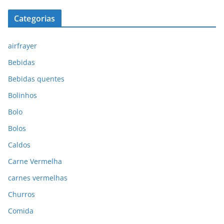
Categorias
airfrayer
Bebidas
Bebidas quentes
Bolinhos
Bolo
Bolos
Caldos
Carne Vermelha
carnes vermelhas
Churros
Comida