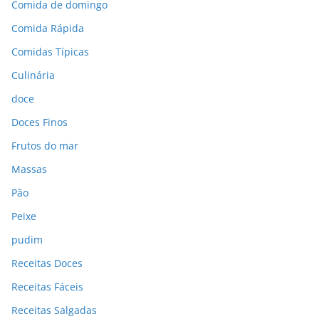
Comida de domingo
Comida Rápida
Comidas Típicas
Culinária
doce
Doces Finos
Frutos do mar
Massas
Pão
Peixe
pudim
Receitas Doces
Receitas Fáceis
Receitas Salgadas