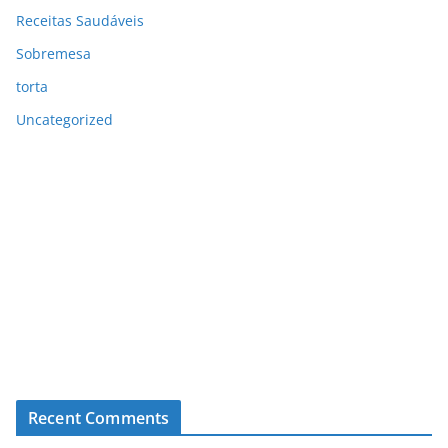
Receitas Saudáveis
Sobremesa
torta
Uncategorized
Recent Comments