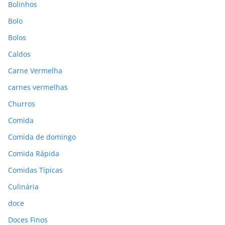
Bolinhos
Bolo
Bolos
Caldos
Carne Vermelha
carnes vermelhas
Churros
Comida
Comida de domingo
Comida Rápida
Comidas Típicas
Culinária
doce
Doces Finos