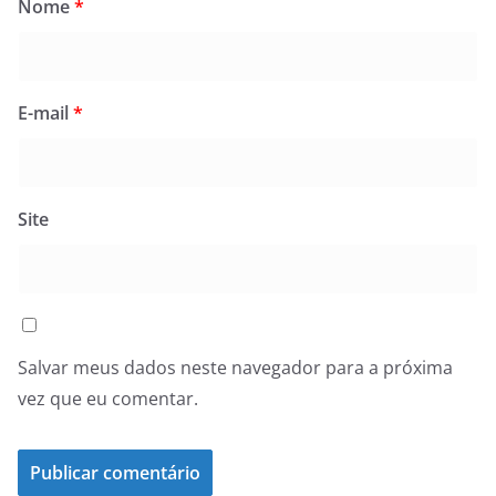
Nome
*
E-mail
*
Site
Salvar meus dados neste navegador para a próxima
vez que eu comentar.