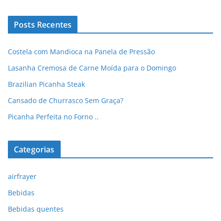
Posts Recentes
Costela com Mandioca na Panela de Pressão
Lasanha Cremosa de Carne Moída para o Domingo
Brazilian Picanha Steak
Cansado de Churrasco Sem Graça?
Picanha Perfeita no Forno ..
Categorias
airfrayer
Bebidas
Bebidas quentes