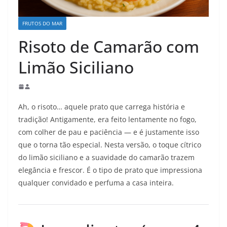
FRUTOS DO MAR
Risoto de Camarão com
Limão Siciliano
Ah, o risoto… aquele prato que carrega história e
tradição! Antigamente, era feito lentamente no fogo,
com colher de pau e paciência — e é justamente isso
que o torna tão especial. Nesta versão, o toque cítrico
do limão siciliano e a suavidade do camarão trazem
elegância e frescor. É o tipo de prato que impressiona
qualquer convidado e perfuma a casa inteira.