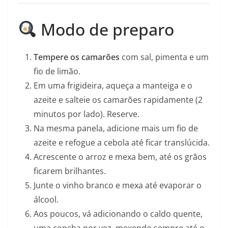
Modo de preparo
Tempere os camarões
com sal, pimenta e um
fio de limão.
Em uma frigideira, aqueça a manteiga e o
azeite e salteie os camarões rapidamente (2
minutos por lado). Reserve.
Na mesma panela, adicione mais um fio de
azeite e refogue a cebola até ficar translúcida.
Acrescente o arroz e mexa bem, até os grãos
ficarem brilhantes.
Junte o vinho branco e mexa até evaporar o
álcool.
Aos poucos, vá adicionando o caldo quente,