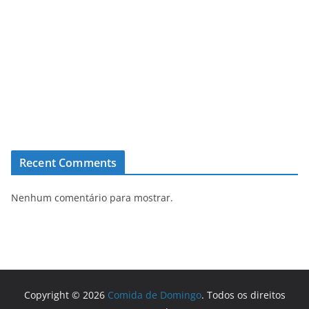
Recent Comments
Nenhum comentário para mostrar.
Copyright © 2026
Comida de Domingo
. Todos os direitos