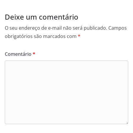
Deixe um comentário
O seu endereço de e-mail não será publicado.
Campos
obrigatórios são marcados com
*
Comentário
*