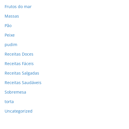
Frutos do mar
Massas
Pão
Peixe
pudim
Receitas Doces
Receitas Fáceis
Receitas Salgadas
Receitas Saudáveis
Sobremesa
torta
Uncategorized