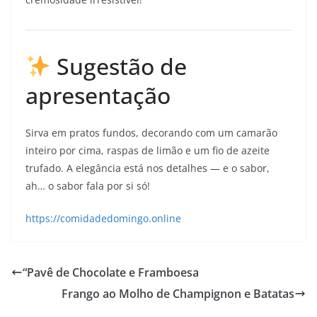
Sugestão de
apresentação
Sirva em pratos fundos, decorando com um camarão
inteiro por cima, raspas de limão e um fio de azeite
trufado. A elegância está nos detalhes — e o sabor,
ah… o sabor fala por si só!
https://comidadedomingo.online
“Pavê de Chocolate e Framboesa
Frango ao Molho de Champignon e Batatas