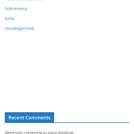
Sobremesa
torta
Uncategorized
Recent Comments
Nenhum comentário para mostrar.