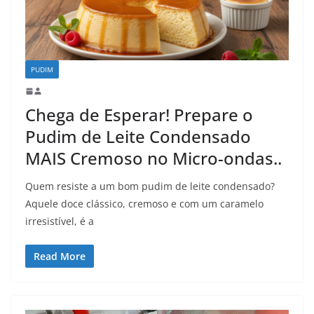
PUDIM
Chega de Esperar! Prepare o
Pudim de Leite Condensado
MAIS Cremoso no Micro-ondas..
Quem resiste a um bom pudim de leite condensado?
Aquele doce clássico, cremoso e com um caramelo
irresistível, é a
Read More