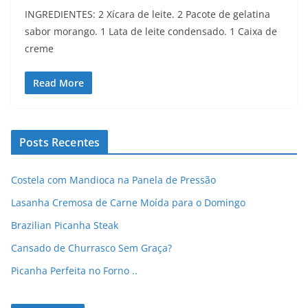
INGREDIENTES: 2 Xícara de leite. 2 Pacote de gelatina
sabor morango. 1 Lata de leite condensado. 1 Caixa de
creme
Read More
Posts Recentes
Costela com Mandioca na Panela de Pressão
Lasanha Cremosa de Carne Moída para o Domingo
Brazilian Picanha Steak
Cansado de Churrasco Sem Graça?
Picanha Perfeita no Forno ..