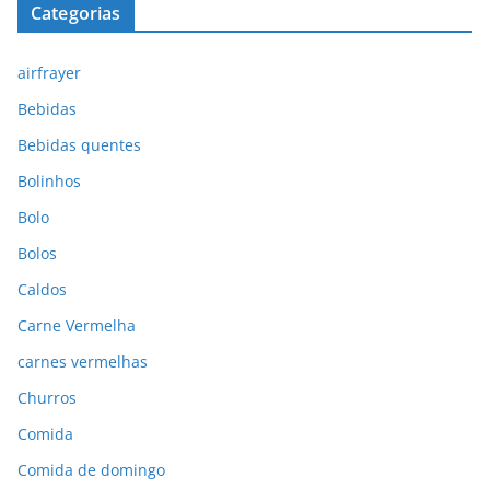
Categorias
airfrayer
Bebidas
Bebidas quentes
Bolinhos
Bolo
Bolos
Caldos
Carne Vermelha
carnes vermelhas
Churros
Comida
Comida de domingo