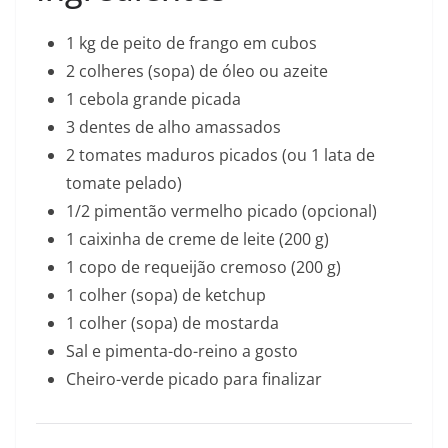
1 kg de peito de frango em cubos
2 colheres (sopa) de óleo ou azeite
1 cebola grande picada
3 dentes de alho amassados
2 tomates maduros picados (ou 1 lata de
tomate pelado)
1/2 pimentão vermelho picado (opcional)
1 caixinha de creme de leite (200 g)
1 copo de requeijão cremoso (200 g)
1 colher (sopa) de ketchup
1 colher (sopa) de mostarda
Sal e pimenta-do-reino a gosto
Cheiro-verde picado para finalizar