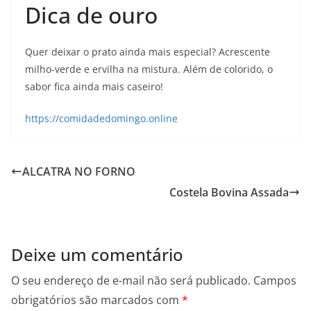
Dica de ouro
Quer deixar o prato ainda mais especial? Acrescente
milho-verde e ervilha na mistura. Além de colorido, o
sabor fica ainda mais caseiro!
https://comidadedomingo.online
ALCATRA NO FORNO
Costela Bovina Assada
Deixe um comentário
O seu endereço de e-mail não será publicado.
Campos
obrigatórios são marcados com
*