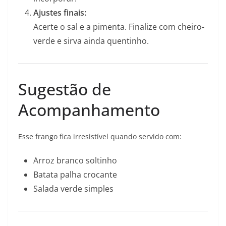
Ajustes finais:
Acerte o sal e a pimenta. Finalize com cheiro-
verde e sirva ainda quentinho.
Sugestão de
Acompanhamento
Esse frango fica irresistível quando servido com:
Arroz branco soltinho
Batata palha crocante
Salada verde simples