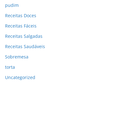
pudim
Receitas Doces
Receitas Fáceis
Receitas Salgadas
Receitas Saudáveis
Sobremesa
torta
Uncategorized