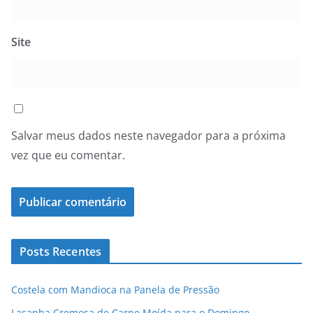
Site
Salvar meus dados neste navegador para a próxima
vez que eu comentar.
Posts Recentes
Costela com Mandioca na Panela de Pressão
Lasanha Cremosa de Carne Moída para o Domingo