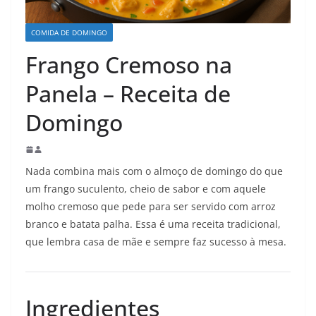
COMIDA DE DOMINGO
Frango Cremoso na
Panela – Receita de
Domingo
Nada combina mais com o almoço de domingo do que
um frango suculento, cheio de sabor e com aquele
molho cremoso que pede para ser servido com arroz
branco e batata palha. Essa é uma receita tradicional,
que lembra casa de mãe e sempre faz sucesso à mesa.
Ingredientes