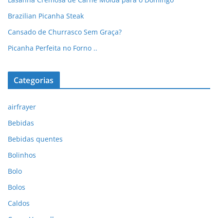
Brazilian Picanha Steak
Cansado de Churrasco Sem Graça?
Picanha Perfeita no Forno ..
Categorias
airfrayer
Bebidas
Bebidas quentes
Bolinhos
Bolo
Bolos
Caldos