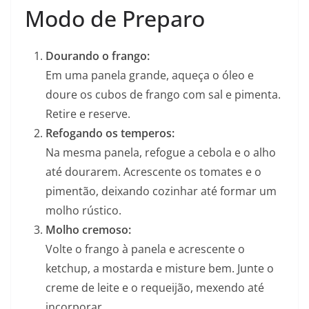
Modo de Preparo
Dourando o frango:
Em uma panela grande, aqueça o óleo e
doure os cubos de frango com sal e pimenta.
Retire e reserve.
Refogando os temperos:
Na mesma panela, refogue a cebola e o alho
até dourarem. Acrescente os tomates e o
pimentão, deixando cozinhar até formar um
molho rústico.
Molho cremoso:
Volte o frango à panela e acrescente o
ketchup, a mostarda e misture bem. Junte o
creme de leite e o requeijão, mexendo até
incorporar.