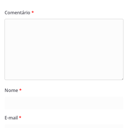
Comentário
*
Nome
*
E-mail
*