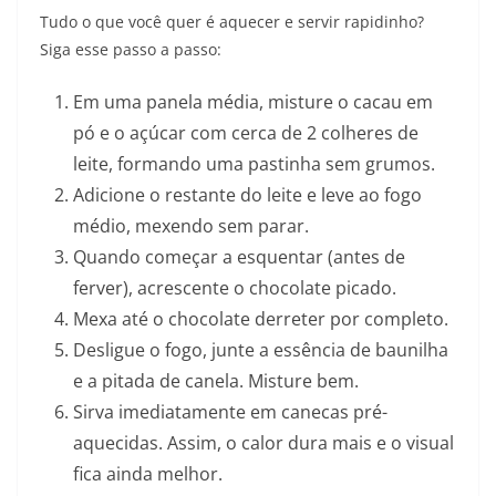
Tudo o que você quer é aquecer e servir rapidinho?
Siga esse passo a passo:
Em uma panela média, misture o cacau em
pó e o açúcar com cerca de 2 colheres de
leite, formando uma pastinha sem grumos.
Adicione o restante do leite e leve ao fogo
médio, mexendo sem parar.
Quando começar a esquentar (antes de
ferver), acrescente o chocolate picado.
Mexa até o chocolate derreter por completo.
Desligue o fogo, junte a essência de baunilha
e a pitada de canela. Misture bem.
Sirva imediatamente em canecas pré-
aquecidas. Assim, o calor dura mais e o visual
fica ainda melhor.