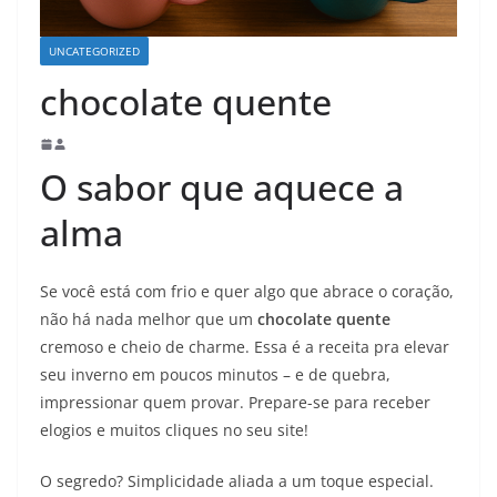
UNCATEGORIZED
chocolate quente
O sabor que aquece a
alma
Se você está com frio e quer algo que abrace o coração,
não há nada melhor que um
chocolate quente
cremoso e cheio de charme. Essa é a receita pra elevar
seu inverno em poucos minutos – e de quebra,
impressionar quem provar. Prepare-se para receber
elogios e muitos cliques no seu site!
O segredo? Simplicidade aliada a um toque especial.