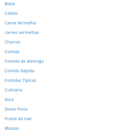
Bolos
Caldos
Carne Vermelha
carnes vermelhas
Churros
Comida
Comida de domingo
Comida Rápida
Comidas Típicas
Culinária
doce
Doces Finos
Frutos do mar
Massas