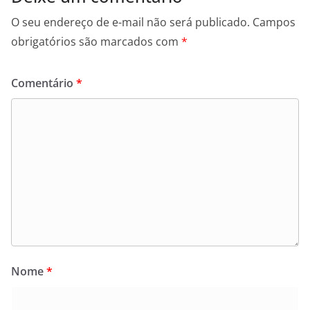
O seu endereço de e-mail não será publicado.
Campos
obrigatórios são marcados com
*
Comentário
*
Nome
*