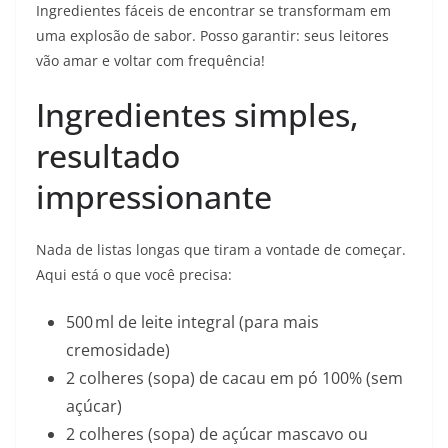
Ingredientes fáceis de encontrar se transformam em
uma explosão de sabor. Posso garantir: seus leitores
vão amar e voltar com frequência!
Ingredientes simples,
resultado
impressionante
Nada de listas longas que tiram a vontade de começar.
Aqui está o que você precisa:
500 ml de leite integral (para mais
cremosidade)
2 colheres (sopa) de cacau em pó 100% (sem
açúcar)
2 colheres (sopa) de açúcar mascavo ou