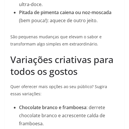
ultra-doce.
Pitada de pimenta caiena ou noz-moscada
(bem pouca!): aquece de outro jeito.
São pequenas mudanças que elevam o sabor e
transformam algo simples em extraordinário.
Variações criativas para
todos os gostos
Quer oferecer mais opções ao seu público? Sugira
essas variações:
Chocolate branco e framboesa
: derrete
chocolate branco e acrescente calda de
framboesa.