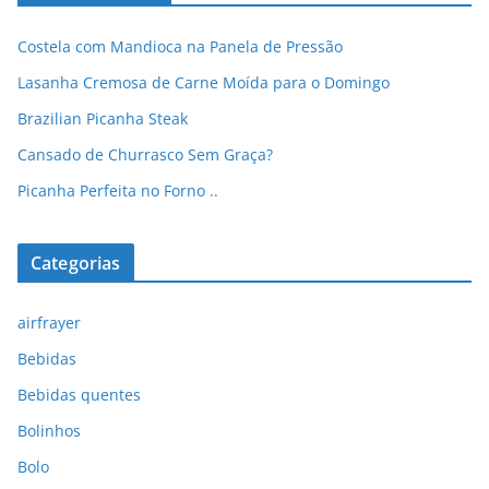
Costela com Mandioca na Panela de Pressão
Lasanha Cremosa de Carne Moída para o Domingo
Brazilian Picanha Steak
Cansado de Churrasco Sem Graça?
Picanha Perfeita no Forno ..
Categorias
airfrayer
Bebidas
Bebidas quentes
Bolinhos
Bolo