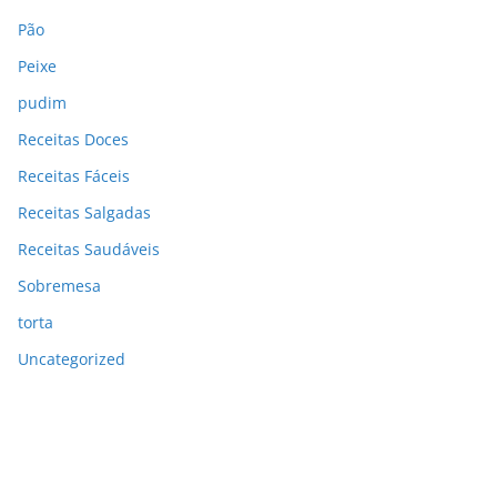
Pão
Peixe
pudim
Receitas Doces
Receitas Fáceis
Receitas Salgadas
Receitas Saudáveis
Sobremesa
torta
Uncategorized