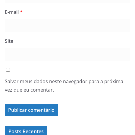
E-mail
*
Site
Salvar meus dados neste navegador para a próxima
vez que eu comentar.
Posts Recentes