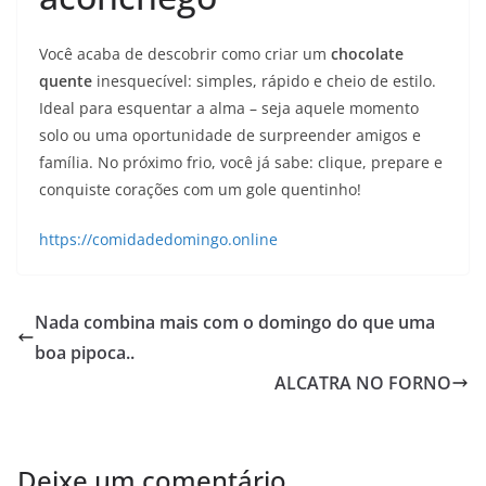
Você acaba de descobrir como criar um
chocolate
quente
inesquecível: simples, rápido e cheio de estilo.
Ideal para esquentar a alma – seja aquele momento
solo ou uma oportunidade de surpreender amigos e
família. No próximo frio, você já sabe: clique, prepare e
conquiste corações com um gole quentinho!
https://comidadedomingo.online
Nada combina mais com o domingo do que uma
boa pipoca..
ALCATRA NO FORNO
Deixe um comentário