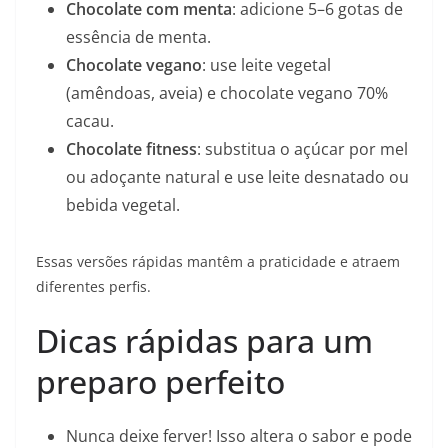
Chocolate com menta
: adicione 5–6 gotas de
essência de menta.
Chocolate vegano
: use leite vegetal
(amêndoas, aveia) e chocolate vegano 70%
cacau.
Chocolate fitness
: substitua o açúcar por mel
ou adoçante natural e use leite desnatado ou
bebida vegetal.
Essas versões rápidas mantêm a praticidade e atraem
diferentes perfis.
Dicas rápidas para um
preparo perfeito
Nunca deixe ferver! Isso altera o sabor e pode