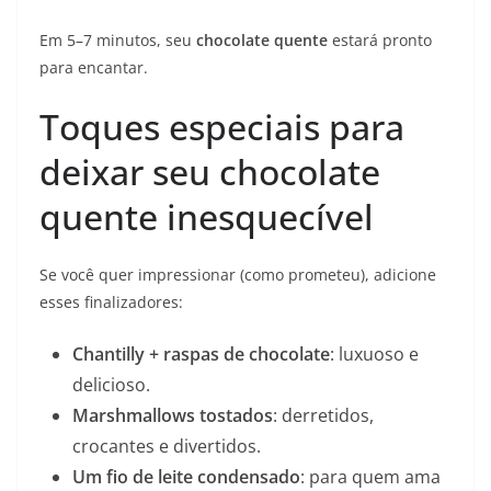
Em 5–7 minutos, seu
chocolate quente
estará pronto
para encantar.
Toques especiais para
deixar seu chocolate
quente inesquecível
Se você quer impressionar (como prometeu), adicione
esses finalizadores:
Chantilly + raspas de chocolate
: luxuoso e
delicioso.
Marshmallows tostados
: derretidos,
crocantes e divertidos.
Um fio de leite condensado
: para quem ama