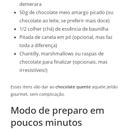
demerara
50 g de chocolate meio amargo picado (ou
chocolate ao leite, se preferir mais doce)
1/2 colher (chá) de essência de baunilha
Pitada de canela em pó (opcional, mas faz
toda a diferença)
Chantilly, marshmallows ou raspas de
chocolate para finalizar (opcionais, mas
irresistíveis!)
Esses itens vão dar ao
chocolate quente
aquele jeitão
gourmet, sem complicação.
Modo de preparo em
poucos minutos