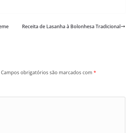
reme
Receita de Lasanha à Bolonhesa Tradicional
Campos obrigatórios são marcados com
*