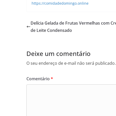
https://comidadedomingo.online
Delícia Gelada de Frutas Vermelhas com C
de Leite Condensado
Deixe um comentário
O seu endereço de e-mail não será publicado.
Comentário
*