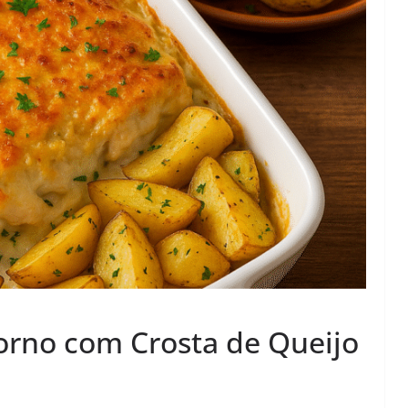
orno com Crosta de Queijo