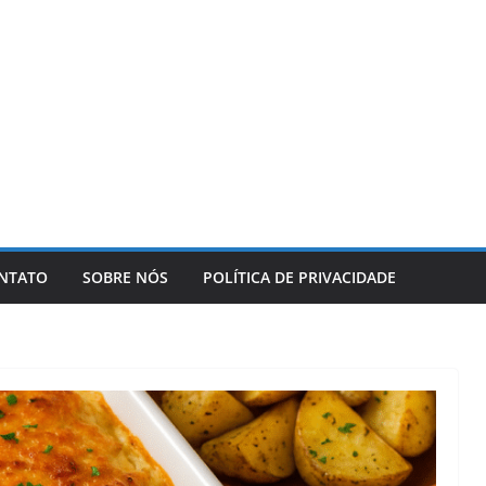
NTATO
SOBRE NÓS
POLÍTICA DE PRIVACIDADE