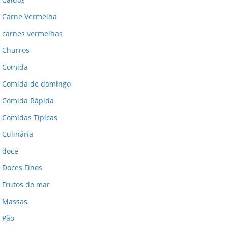
Carne Vermelha
carnes vermelhas
Churros
Comida
Comida de domingo
Comida Rápida
Comidas Típicas
Culinária
doce
Doces Finos
Frutos do mar
Massas
Pão