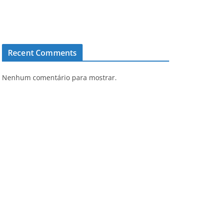
Recent Comments
Nenhum comentário para mostrar.