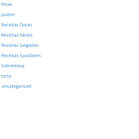
Peixe
pudim
Receitas Doces
Receitas Fáceis
Receitas Salgadas
Receitas Saudáveis
Sobremesa
torta
Uncategorized