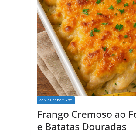
COMIDA DE DOMINGO
Frango Cremoso ao F
e Batatas Douradas