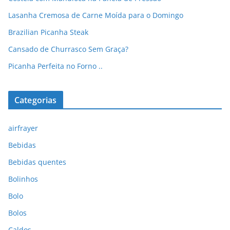
Lasanha Cremosa de Carne Moída para o Domingo
Brazilian Picanha Steak
Cansado de Churrasco Sem Graça?
Picanha Perfeita no Forno ..
Categorias
airfrayer
Bebidas
Bebidas quentes
Bolinhos
Bolo
Bolos
Caldos