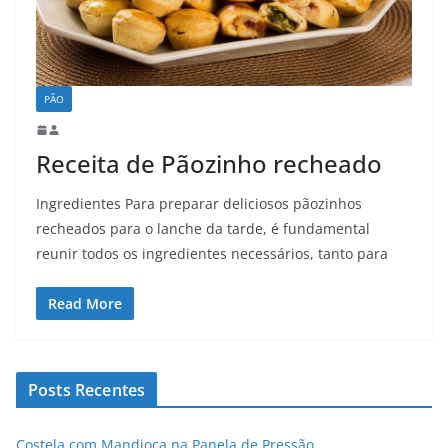
PÃO
Receita de Pãozinho recheado
Ingredientes Para preparar deliciosos pãozinhos
recheados para o lanche da tarde, é fundamental
reunir todos os ingredientes necessários, tanto para
Read More
Posts Recentes
Costela com Mandioca na Panela de Pressão