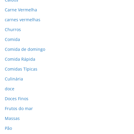
Carne Vermelha
carnes vermelhas
Churros
Comida
Comida de domingo
Comida Rápida
Comidas Típicas
Culinária
doce
Doces Finos
Frutos do mar
Massas
Pão