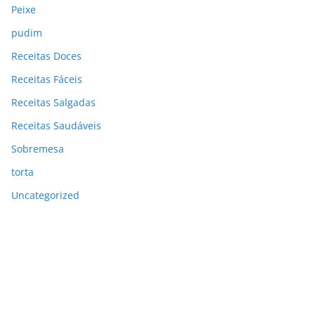
Peixe
pudim
Receitas Doces
Receitas Fáceis
Receitas Salgadas
Receitas Saudáveis
Sobremesa
torta
Uncategorized