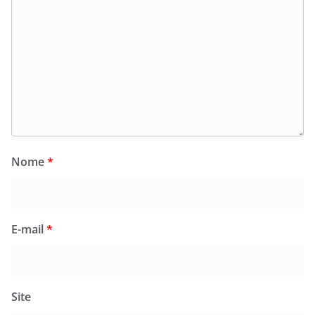
Nome
*
E-mail
*
Site