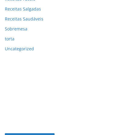
Receitas Salgadas
Receitas Saudáveis
Sobremesa
torta
Uncategorized