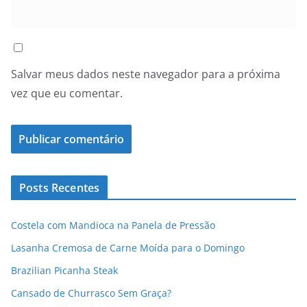
Salvar meus dados neste navegador para a próxima
vez que eu comentar.
Posts Recentes
Costela com Mandioca na Panela de Pressão
Lasanha Cremosa de Carne Moída para o Domingo
Brazilian Picanha Steak
Cansado de Churrasco Sem Graça?