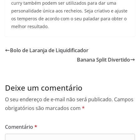
curry também podem ser utilizados para dar uma
personalidade única aos recheios. Seja criativo e ajuste
os temperos de acordo com o seu paladar para obter o
melhor resultado.
Bolo de Laranja de Liquidificador
Banana Split Divertido
Deixe um comentário
O seu endereço de e-mail não será publicado.
Campos
obrigatórios são marcados com
*
Comentário
*