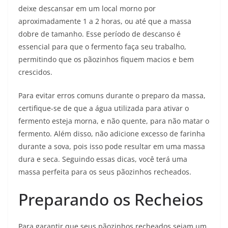
deixe descansar em um local morno por
aproximadamente 1 a 2 horas, ou até que a massa
dobre de tamanho. Esse período de descanso é
essencial para que o fermento faça seu trabalho,
permitindo que os pãozinhos fiquem macios e bem
crescidos.
Para evitar erros comuns durante o preparo da massa,
certifique-se de que a água utilizada para ativar o
fermento esteja morna, e não quente, para não matar o
fermento. Além disso, não adicione excesso de farinha
durante a sova, pois isso pode resultar em uma massa
dura e seca. Seguindo essas dicas, você terá uma
massa perfeita para os seus pãozinhos recheados.
Preparando os Recheios
Para garantir que seus pãozinhos recheados sejam um