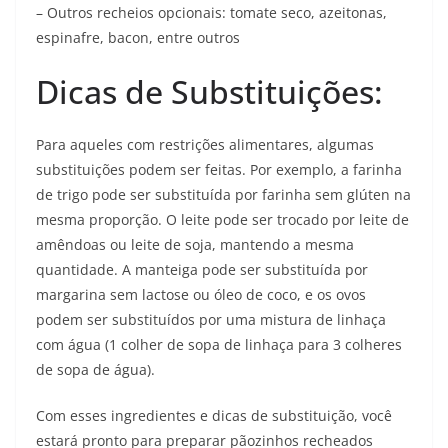
– Outros recheios opcionais: tomate seco, azeitonas,
espinafre, bacon, entre outros
Dicas de Substituições:
Para aqueles com restrições alimentares, algumas
substituições podem ser feitas. Por exemplo, a farinha
de trigo pode ser substituída por farinha sem glúten na
mesma proporção. O leite pode ser trocado por leite de
amêndoas ou leite de soja, mantendo a mesma
quantidade. A manteiga pode ser substituída por
margarina sem lactose ou óleo de coco, e os ovos
podem ser substituídos por uma mistura de linhaça
com água (1 colher de sopa de linhaça para 3 colheres
de sopa de água).
Com esses ingredientes e dicas de substituição, você
estará pronto para preparar pãozinhos recheados