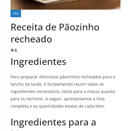
PÃO
Receita de Pãozinho
recheado
Ingredientes
Para preparar deliciosos pãozinhos recheados para o
lanche da tarde, é fundamental reunir todos os
ingredientes necessários, tanto para a massa quanto
para os recheios. A seguir, apresentamos a lista
completa e as quantidades exatas de cada item.
Ingredientes para a