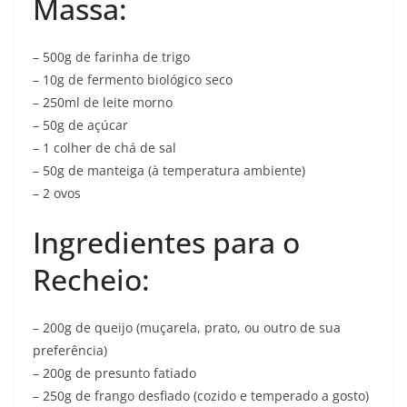
Massa:
– 500g de farinha de trigo
– 10g de fermento biológico seco
– 250ml de leite morno
– 50g de açúcar
– 1 colher de chá de sal
– 50g de manteiga (à temperatura ambiente)
– 2 ovos
Ingredientes para o
Recheio:
– 200g de queijo (muçarela, prato, ou outro de sua
preferência)
– 200g de presunto fatiado
– 250g de frango desfiado (cozido e temperado a gosto)