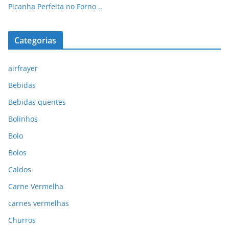
Picanha Perfeita no Forno ..
Categorias
airfrayer
Bebidas
Bebidas quentes
Bolinhos
Bolo
Bolos
Caldos
Carne Vermelha
carnes vermelhas
Churros