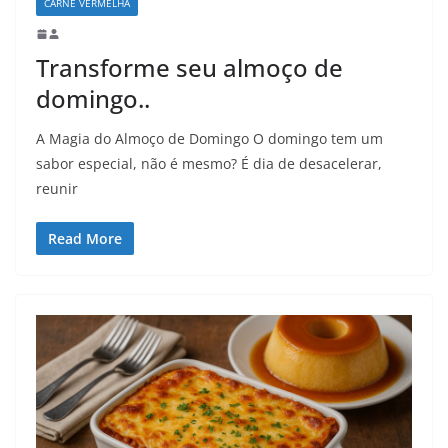
CARNE VERMELHA
Transforme seu almoço de
domingo..
A Magia do Almoço de Domingo O domingo tem um
sabor especial, não é mesmo? É dia de desacelerar,
reunir
Read More