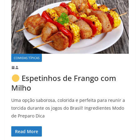
COMIDAS TÍPICAS
Espetinhos de Frango com
Milho
Uma opção saborosa, colorida e perfeita para reunir a
torcida durante os jogos do Brasil! Ingredientes Modo
de Preparo Dica
Read More