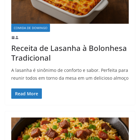
COMIDA DE DOMINGO
Receita de Lasanha à Bolonhesa
Tradicional
A lasanha é sinônimo de conforto e sabor. Perfeita para
reunir todos em torno da mesa em um delicioso almoço
Read More