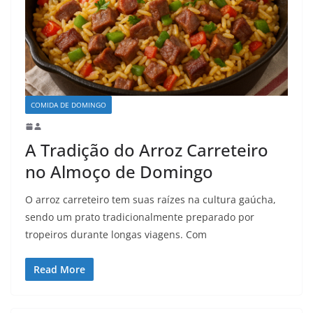
COMIDA DE DOMINGO
A Tradição do Arroz Carreteiro
no Almoço de Domingo
O arroz carreteiro tem suas raízes na cultura gaúcha,
sendo um prato tradicionalmente preparado por
tropeiros durante longas viagens. Com
Read More