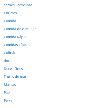
carnes vermelhas
Churros
Comida
Comida de domingo
Comida Rápida
Comidas Típicas
Culinária
doce
Doces Finos
Frutos do mar
Massas
Pão
Peixe