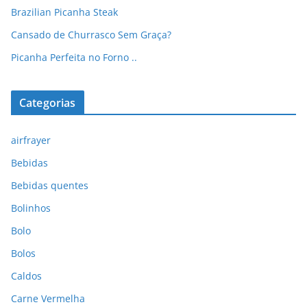
Brazilian Picanha Steak
Cansado de Churrasco Sem Graça?
Picanha Perfeita no Forno ..
Categorias
airfrayer
Bebidas
Bebidas quentes
Bolinhos
Bolo
Bolos
Caldos
Carne Vermelha