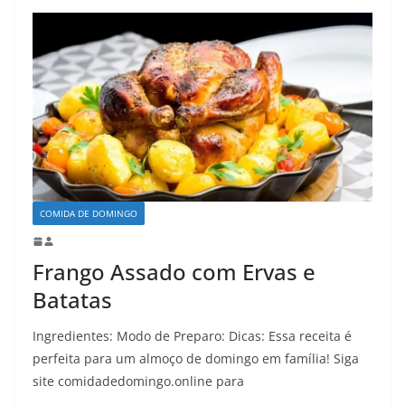
COMIDA DE DOMINGO
Frango Assado com Ervas e
Batatas
Ingredientes: Modo de Preparo: Dicas: Essa receita é
perfeita para um almoço de domingo em família! Siga
site comidadedomingo.online para