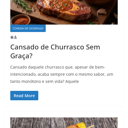
COMIDA DE DOMINGO
Cansado de Churrasco Sem
Graça?
Cansado daquele churrasco que, apesar de bem-
intencionado, acaba sempre com o mesmo sabor, um
tanto monótono e sem vida? Aquele
Read More