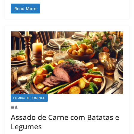
Read More
COMIDA DE DOMINGO
Assado de Carne com Batatas e
Legumes