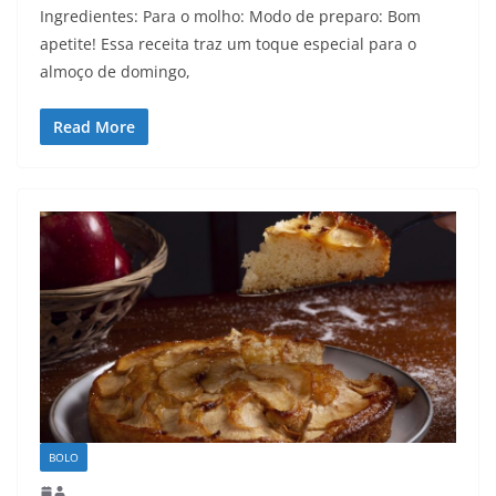
Ingredientes: Para o molho: Modo de preparo: Bom
apetite! Essa receita traz um toque especial para o
almoço de domingo,
Read More
BOLO