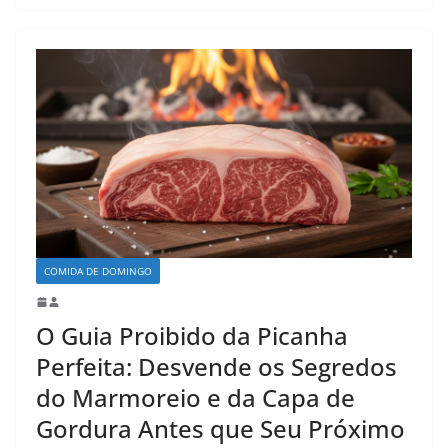
COMIDA DE DOMINGO
O Guia Proibido da Picanha
Perfeita: Desvende os Segredos
do Marmoreio e da Capa de
Gordura Antes que Seu Próximo