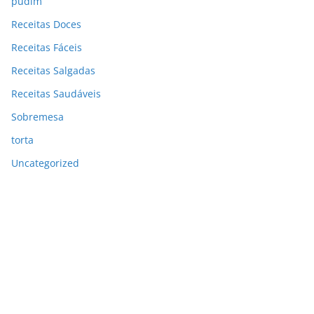
pudim
Receitas Doces
Receitas Fáceis
Receitas Salgadas
Receitas Saudáveis
Sobremesa
torta
Uncategorized