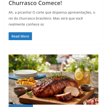
Churrasco Comece!
Ah, a picanha! O corte que dispensa apresentações, o
rei do churrasco brasileiro. Mas será que você
realmente conhece os
Read More