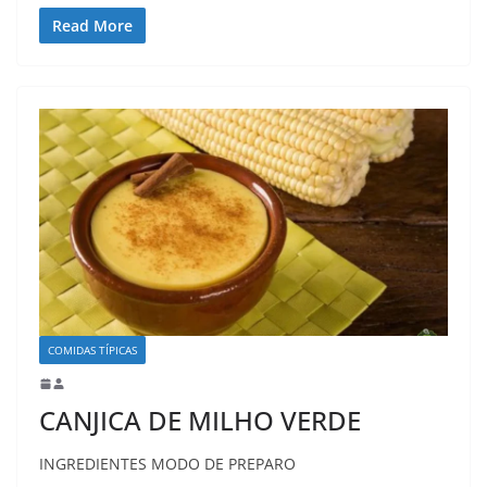
Read More
COMIDAS TÍPICAS
CANJICA DE MILHO VERDE
INGREDIENTES MODO DE PREPARO