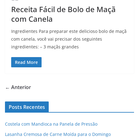
Receita Fácil de Bolo de Maçã
com Canela
Ingredientes Para preparar este delicioso bolo de maçã
com canela, você vai precisar dos seguintes
ingredientes: – 3 maçãs grandes
Read More
← Anterior
Posts Recentes
Costela com Mandioca na Panela de Pressão
Lasanha Cremosa de Carne Moída para o Domingo