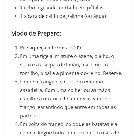
1 cebola grande, cortada em pétalas
1 xícara de caldo de galinha (ou água)
Modo de Preparo:
Pré-aqueça o forno
a 200°C.
Em uma tigela, misture o azeite, o alho, o
suco e as raspas de limão, o alecrim, o
tomilho, o sal e a pimenta-do-reino. Reserve.
Limpe o frango e coloque-o em uma
assadeira. Com uma colher ou as mãos,
espalhe a mistura de temperos sobre o
frango, garantindo que entre em todas as
partes.
Em volta do frango, coloque as batatas e a
cebola. Regue tudo com um pouco mais de