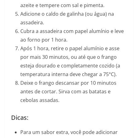
azeite e tempere com sal e pimenta.
Adicione o caldo de galinha (ou água) na
assadeira.
Cubra a assadeira com papel alumínio e leve
ao forno por 1 hora.
Após 1 hora, retire o papel alumínio e asse
por mais 30 minutos, ou até que o frango
esteja dourado e completamente cozido (a
temperatura interna deve chegar a 75°C).
Deixe o frango descansar por 10 minutos
antes de cortar. Sirva com as batatas e
cebolas assadas.
Dicas:
Para um sabor extra, você pode adicionar