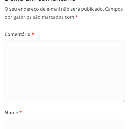
O seu endereço de e-mail não será publicado.
Campos
obrigatórios são marcados com
*
Comentário
*
Nome
*