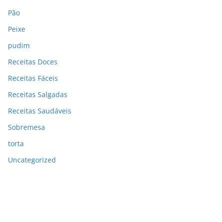
Pão
Peixe
pudim
Receitas Doces
Receitas Fáceis
Receitas Salgadas
Receitas Saudáveis
Sobremesa
torta
Uncategorized