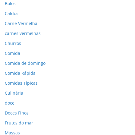
Bolos
Caldos
Carne Vermelha
carnes vermelhas
Churros
Comida
Comida de domingo
Comida Rápida
Comidas Típicas
Culinária
doce
Doces Finos
Frutos do mar
Massas