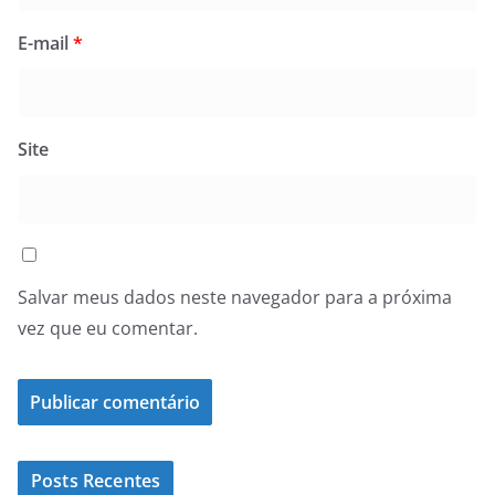
E-mail
*
Site
Salvar meus dados neste navegador para a próxima
vez que eu comentar.
Posts Recentes