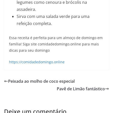
legumes como cenoura e brócolis na
assadeira.
Sirva com uma salada verde para uma
refeição completa.
Essa receita é perfeita para um almoço de domingo em
família! Siga site comidadedomingo.online para mais
dicas para seu domingo
https://comidadedomingo.online
Peixada ao molho de coco especial
Pavê de Limão fantástico
Deixe um comentário