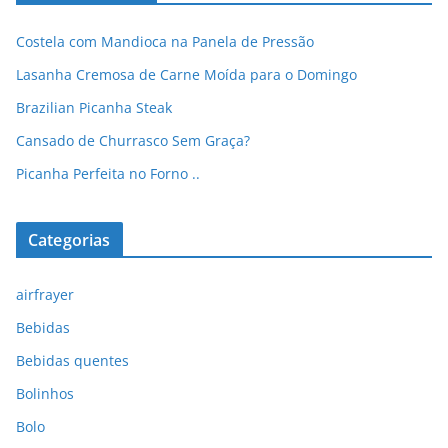
Costela com Mandioca na Panela de Pressão
Lasanha Cremosa de Carne Moída para o Domingo
Brazilian Picanha Steak
Cansado de Churrasco Sem Graça?
Picanha Perfeita no Forno ..
Categorias
airfrayer
Bebidas
Bebidas quentes
Bolinhos
Bolo