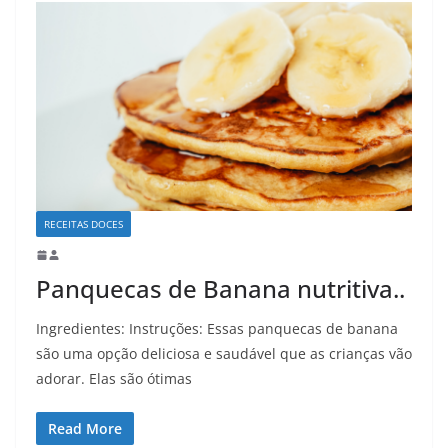
RECEITAS DOCES
Panquecas de Banana nutritiva..
Ingredientes: Instruções: Essas panquecas de banana
são uma opção deliciosa e saudável que as crianças vão
adorar. Elas são ótimas
Read More