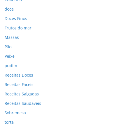
doce
Doces Finos
Frutos do mar
Massas
Pão
Peixe
pudim
Receitas Doces
Receitas Fáceis
Receitas Salgadas
Receitas Saudáveis
Sobremesa
torta