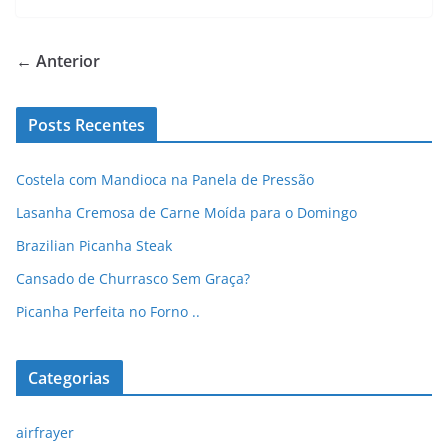
← Anterior
Posts Recentes
Costela com Mandioca na Panela de Pressão
Lasanha Cremosa de Carne Moída para o Domingo
Brazilian Picanha Steak
Cansado de Churrasco Sem Graça?
Picanha Perfeita no Forno ..
Categorias
airfrayer