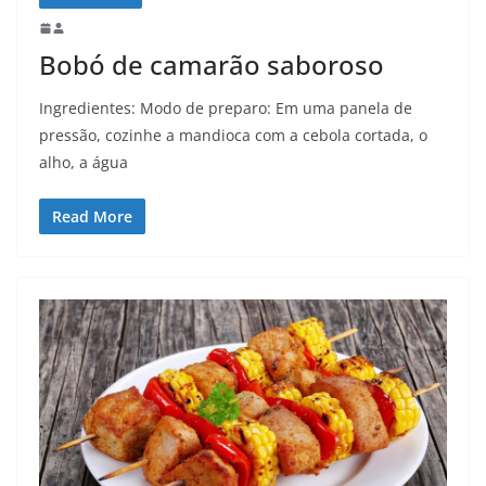
Bobó de camarão saboroso
Ingredientes: Modo de preparo: Em uma panela de
pressão, cozinhe a mandioca com a cebola cortada, o
alho, a água
Read More