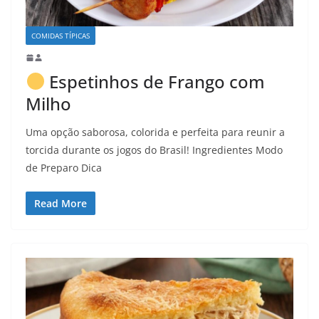
COMIDAS TÍPICAS
Espetinhos de Frango com
Milho
Uma opção saborosa, colorida e perfeita para reunir a
torcida durante os jogos do Brasil! Ingredientes Modo
de Preparo Dica
Read More