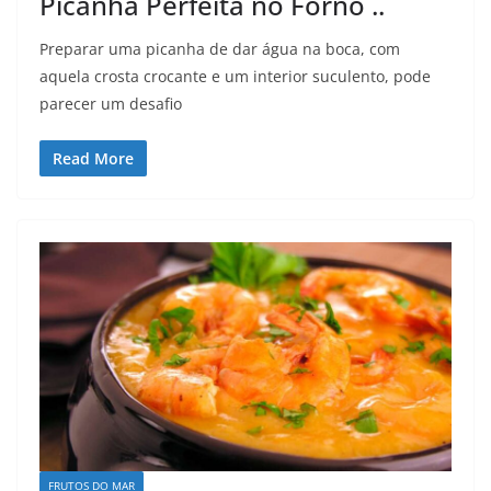
Picanha Perfeita no Forno ..
Preparar uma picanha de dar água na boca, com
aquela crosta crocante e um interior suculento, pode
parecer um desafio
Read More
FRUTOS DO MAR