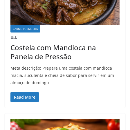
CARNE VERMELHA
Costela com Mandioca na
Panela de Pressão
Meta descrição: Prepare uma costela com mandioca
macia, suculenta e cheia de sabor para servir em um
almoço de domingo
Read More