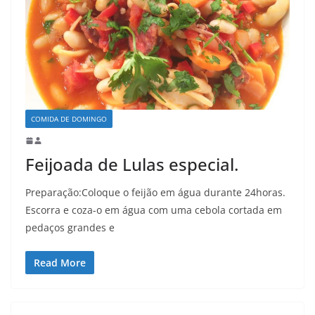
COMIDA DE DOMINGO
Feijoada de Lulas especial.
Preparação:Coloque o feijão em água durante 24horas.
Escorra e coza-o em água com uma cebola cortada em
pedaços grandes e
Read More