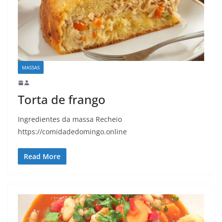
MASSAS
Torta de frango
Ingredientes da massa Recheio
https://comidadedomingo.online
Read More