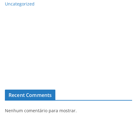
Uncategorized
Recent Comments
Nenhum comentário para mostrar.