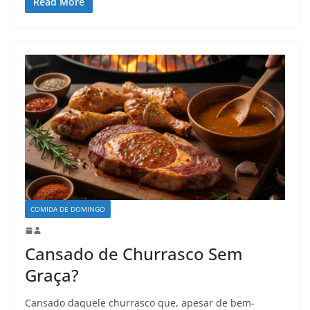
Read More
COMIDA DE DOMINGO
Cansado de Churrasco Sem
Graça?
Cansado daquele churrasco que, apesar de bem-