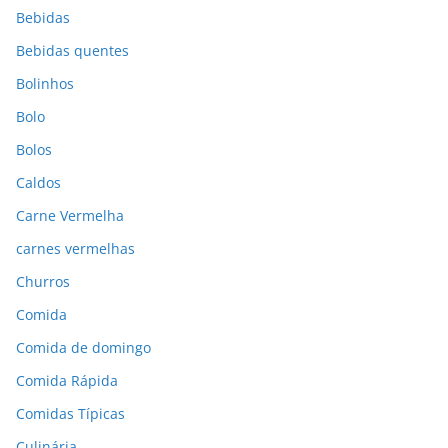
Bebidas
Bebidas quentes
Bolinhos
Bolo
Bolos
Caldos
Carne Vermelha
carnes vermelhas
Churros
Comida
Comida de domingo
Comida Rápida
Comidas Típicas
Culinária