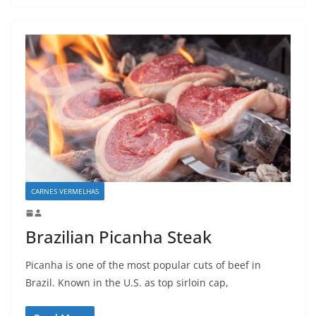
CARNES VERMELHAS
Brazilian Picanha Steak
Picanha is one of the most popular cuts of beef in
Brazil. Known in the U.S. as top sirloin cap,