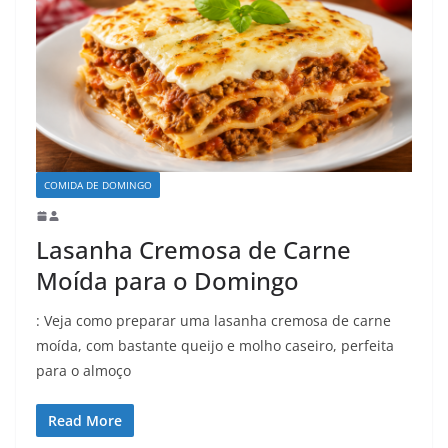
COMIDA DE DOMINGO
Lasanha Cremosa de Carne
Moída para o Domingo
: Veja como preparar uma lasanha cremosa de carne
moída, com bastante queijo e molho caseiro, perfeita
para o almoço
Read More