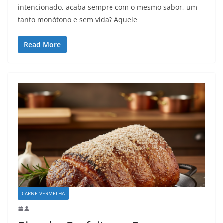
intencionado, acaba sempre com o mesmo sabor, um
tanto monótono e sem vida? Aquele
Read More
CARNE VERMELHA