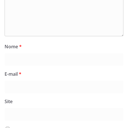
Nome
*
E-mail
*
Site