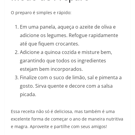
O preparo é simples e rápido:
Em uma panela, aqueça o azeite de oliva e
adicione os legumes. Refogue rapidamente
até que fiquem crocantes.
Adicione a quinoa cozida e misture bem,
garantindo que todos os ingredientes
estejam bem incorporados.
Finalize com o suco de limão, sal e pimenta a
gosto. Sirva quente e decore com a salsa
picada.
Essa receita não só é deliciosa, mas também é uma
excelente forma de começar o ano de maneira nutritiva
e magra. Aproveite e partilhe com seus amigos!