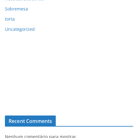
Sobremesa
torta
Uncategorized
Recent Comments
Nenhum comentário para mostrar.