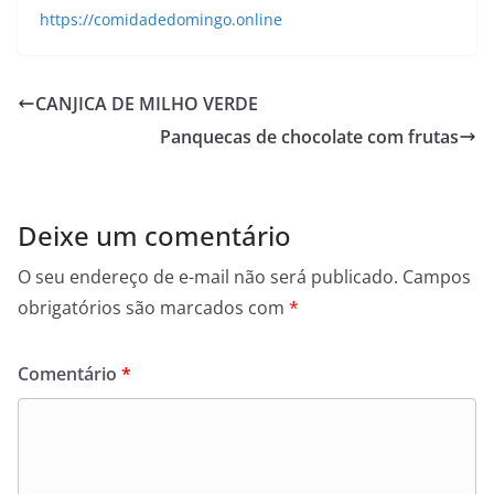
https://comidadedomingo.online
CANJICA DE MILHO VERDE
Panquecas de chocolate com frutas
Deixe um comentário
O seu endereço de e-mail não será publicado.
Campos
obrigatórios são marcados com
*
Comentário
*