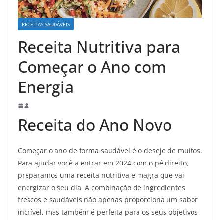
RECEITAS SAUDÁVEIS
Receita Nutritiva para
Começar o Ano com
Energia
Receita do Ano Novo
Começar o ano de forma saudável é o desejo de muitos.
Para ajudar você a entrar em 2024 com o pé direito,
preparamos uma receita nutritiva e magra que vai
energizar o seu dia. A combinação de ingredientes
frescos e saudáveis não apenas proporciona um sabor
incrível, mas também é perfeita para os seus objetivos