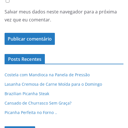
Salvar meus dados neste navegador para a próxima
vez que eu comentar.
Posts Recentes
Costela com Mandioca na Panela de Pressão
Lasanha Cremosa de Carne Moída para o Domingo
Brazilian Picanha Steak
Cansado de Churrasco Sem Graça?
Picanha Perfeita no Forno ..