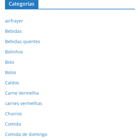
Categorias
airfrayer
Bebidas
Bebidas quentes
Bolinhos
Bolo
Bolos
Caldos
Carne Vermelha
carnes vermelhas
Churros
Comida
Comida de domingo