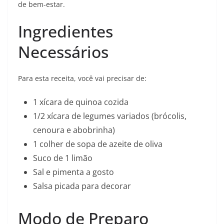
de bem-estar.
Ingredientes
Necessários
Para esta receita, você vai precisar de:
1 xícara de quinoa cozida
1/2 xícara de legumes variados (brócolis,
cenoura e abobrinha)
1 colher de sopa de azeite de oliva
Suco de 1 limão
Sal e pimenta a gosto
Salsa picada para decorar
Modo de Preparo