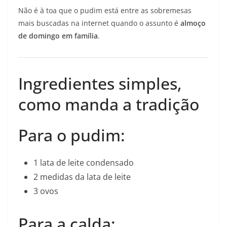
Não é à toa que o pudim está entre as sobremesas
mais buscadas na internet quando o assunto é
almoço
de domingo em família
.
Ingredientes simples,
como manda a tradição
Para o pudim:
1 lata de leite condensado
2 medidas da lata de leite
3 ovos
Para a calda: