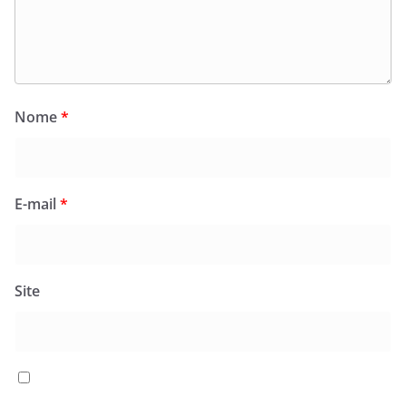
Nome
*
E-mail
*
Site