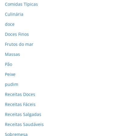
Comidas Típicas
Culinária
doce
Doces Finos
Frutos do mar
Massas
Pão
Peixe
pudim
Receitas Doces
Receitas Fáceis
Receitas Salgadas
Receitas Saudáveis
Sobremesa