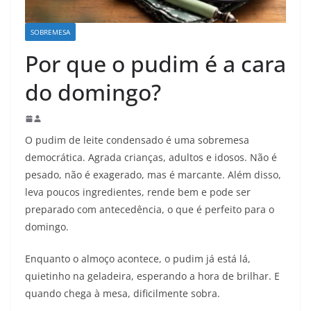
SOBREMESA
Por que o pudim é a cara
do domingo?
O pudim de leite condensado é uma sobremesa
democrática. Agrada crianças, adultos e idosos. Não é
pesado, não é exagerado, mas é marcante. Além disso,
leva poucos ingredientes, rende bem e pode ser
preparado com antecedência, o que é perfeito para o
domingo.
Enquanto o almoço acontece, o pudim já está lá,
quietinho na geladeira, esperando a hora de brilhar. E
quando chega à mesa, dificilmente sobra.