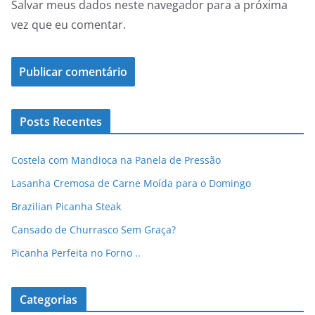
Salvar meus dados neste navegador para a próxima
vez que eu comentar.
Posts Recentes
Costela com Mandioca na Panela de Pressão
Lasanha Cremosa de Carne Moída para o Domingo
Brazilian Picanha Steak
Cansado de Churrasco Sem Graça?
Picanha Perfeita no Forno ..
Categorias