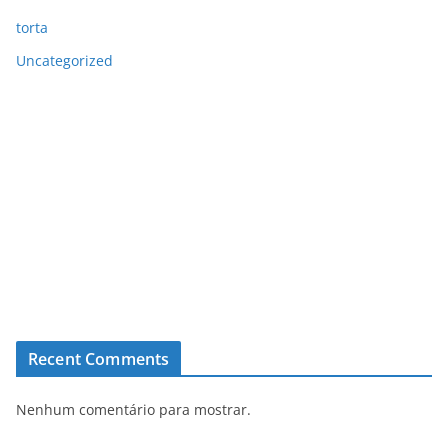
torta
Uncategorized
Recent Comments
Nenhum comentário para mostrar.