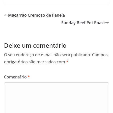
Macarrão Cremoso de Panela
Sunday Beef Pot Roast
Deixe um comentário
O seu endereço de e-mail não será publicado.
Campos
obrigatórios são marcados com
*
Comentário
*