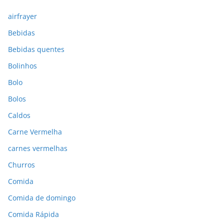
airfrayer
Bebidas
Bebidas quentes
Bolinhos
Bolo
Bolos
Caldos
Carne Vermelha
carnes vermelhas
Churros
Comida
Comida de domingo
Comida Rápida