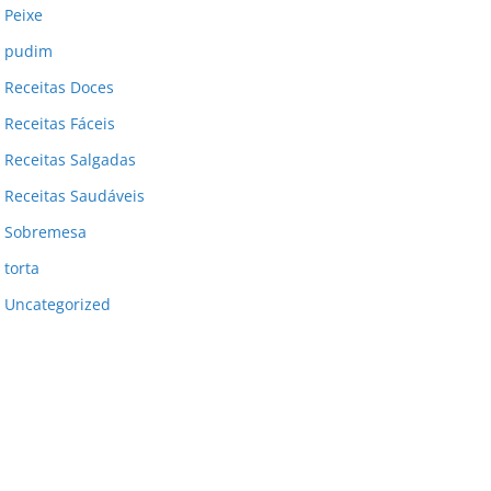
Peixe
pudim
Receitas Doces
Receitas Fáceis
Receitas Salgadas
Receitas Saudáveis
Sobremesa
torta
Uncategorized