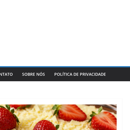
NTATO
SOBRE NÓS
POLÍTICA DE PRIVACIDADE