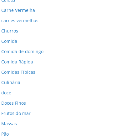
Carne Vermelha
carnes vermelhas
Churros
Comida
Comida de domingo
Comida Rápida
Comidas Típicas
Culinária
doce
Doces Finos
Frutos do mar
Massas
Pão