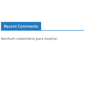
Recent Comments
Nenhum comentário para mostrar.