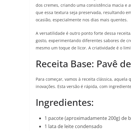
dos cremes, criando uma consistência macia e a
que essa textura seja preservada, resultando em
ocasião, especialmente nos dias mais quentes.
A versatilidade é outro ponto forte dessa receit
gosto, experimentando diferentes sabores de cre
mesmo um toque de licor. A criatividade é o lim
Receita Base: Pavê de
Para começar, vamos à receita clássica, aquela 
inovações. Esta versão é rápida, com ingredien
Ingredientes:
1 pacote (aproximadamente 200g) de 
1 lata de leite condensado