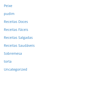
Peixe
pudim
Receitas Doces
Receitas Fáceis
Receitas Salgadas
Receitas Saudáveis
Sobremesa
torta
Uncategorized