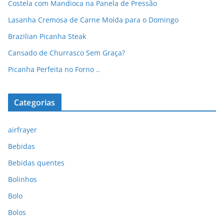
Costela com Mandioca na Panela de Pressão
Lasanha Cremosa de Carne Moída para o Domingo
Brazilian Picanha Steak
Cansado de Churrasco Sem Graça?
Picanha Perfeita no Forno ..
Categorias
airfrayer
Bebidas
Bebidas quentes
Bolinhos
Bolo
Bolos