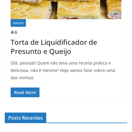
MASSAS
Torta de Liquidificador de
Presunto e Queijo
Olá, pessoal! Quem não ama uma receita prática e
deliciosa, não é mesmo? Hoje vamos falar sobre uma
das minhas
Read More
Posts Recentes