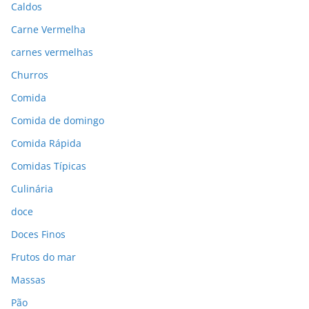
Caldos
Carne Vermelha
carnes vermelhas
Churros
Comida
Comida de domingo
Comida Rápida
Comidas Típicas
Culinária
doce
Doces Finos
Frutos do mar
Massas
Pão