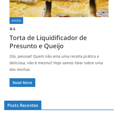
MASSAS
Torta de Liquidificador de
Presunto e Queijo
Olá, pessoal! Quem não ama uma receita prática e
deliciosa, não é mesmo? Hoje vamos falar sobre uma
das minhas
Read More
Posts Recentes