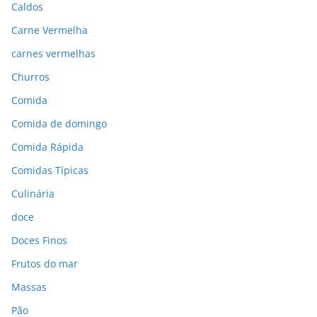
Caldos
Carne Vermelha
carnes vermelhas
Churros
Comida
Comida de domingo
Comida Rápida
Comidas Típicas
Culinária
doce
Doces Finos
Frutos do mar
Massas
Pão