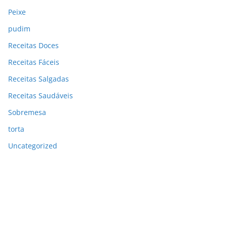
Peixe
pudim
Receitas Doces
Receitas Fáceis
Receitas Salgadas
Receitas Saudáveis
Sobremesa
torta
Uncategorized