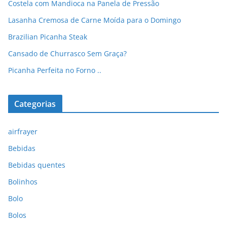
Costela com Mandioca na Panela de Pressão
Lasanha Cremosa de Carne Moída para o Domingo
Brazilian Picanha Steak
Cansado de Churrasco Sem Graça?
Picanha Perfeita no Forno ..
Categorias
airfrayer
Bebidas
Bebidas quentes
Bolinhos
Bolo
Bolos