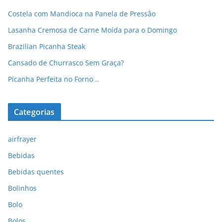
Costela com Mandioca na Panela de Pressão
Lasanha Cremosa de Carne Moída para o Domingo
Brazilian Picanha Steak
Cansado de Churrasco Sem Graça?
Picanha Perfeita no Forno ..
Categorias
airfrayer
Bebidas
Bebidas quentes
Bolinhos
Bolo
Bolos