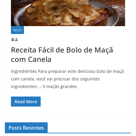
BOLO
Receita Fácil de Bolo de Maçã
com Canela
Ingredientes Para preparar este delicioso bolo de maçã
com canela, você vai precisar dos seguintes
ingredientes: – 3 maçãs grandes
Read More
Posts Recentes