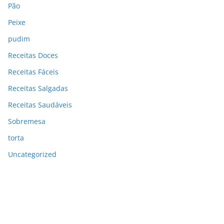
Pão
Peixe
pudim
Receitas Doces
Receitas Fáceis
Receitas Salgadas
Receitas Saudáveis
Sobremesa
torta
Uncategorized