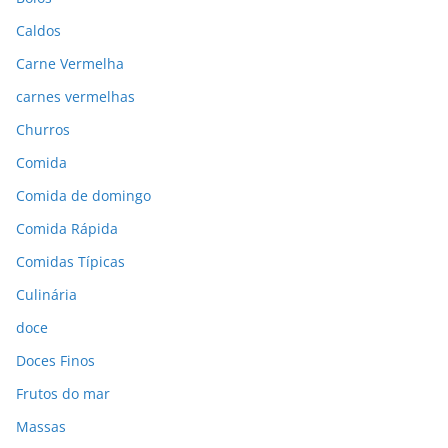
Caldos
Carne Vermelha
carnes vermelhas
Churros
Comida
Comida de domingo
Comida Rápida
Comidas Típicas
Culinária
doce
Doces Finos
Frutos do mar
Massas