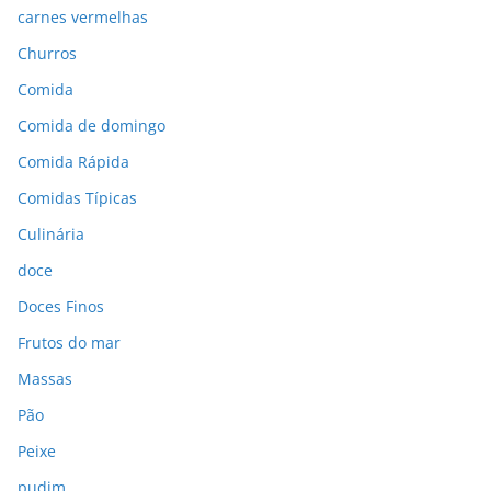
carnes vermelhas
Churros
Comida
Comida de domingo
Comida Rápida
Comidas Típicas
Culinária
doce
Doces Finos
Frutos do mar
Massas
Pão
Peixe
pudim