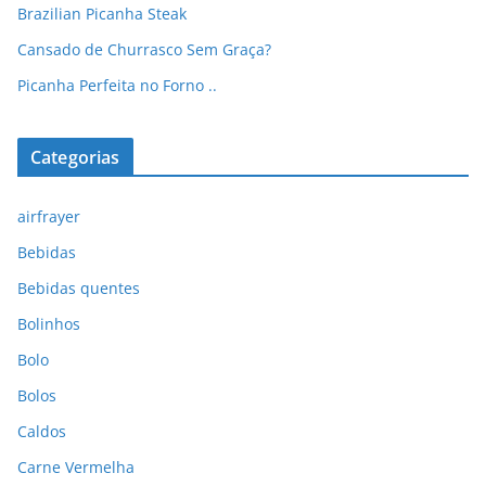
Brazilian Picanha Steak
Cansado de Churrasco Sem Graça?
Picanha Perfeita no Forno ..
Categorias
airfrayer
Bebidas
Bebidas quentes
Bolinhos
Bolo
Bolos
Caldos
Carne Vermelha