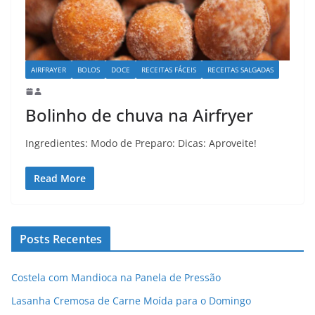
AIRFRAYER
BOLOS
DOCE
RECEITAS FÁCEIS
RECEITAS SALGADAS
Bolinho de chuva na Airfryer
Ingredientes: Modo de Preparo: Dicas: Aproveite!
Read More
Posts Recentes
Costela com Mandioca na Panela de Pressão
Lasanha Cremosa de Carne Moída para o Domingo