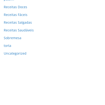
Receitas Doces
Receitas Fáceis
Receitas Salgadas
Receitas Saudáveis
Sobremesa
torta
Uncategorized