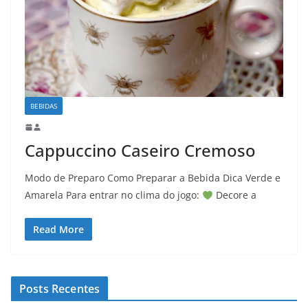
BEBIDAS
Cappuccino Caseiro Cremoso
Modo de Preparo Como Preparar a Bebida Dica Verde e
Amarela Para entrar no clima do jogo:
Decore a
Read More
Posts Recentes