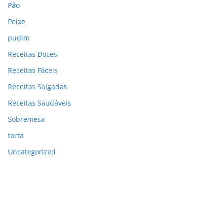
Pão
Peixe
pudim
Receitas Doces
Receitas Fáceis
Receitas Salgadas
Receitas Saudáveis
Sobremesa
torta
Uncategorized