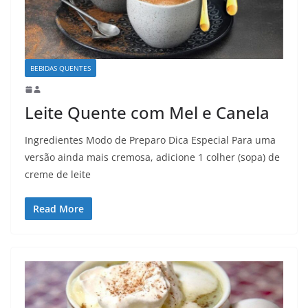
BEBIDAS QUENTES
Leite Quente com Mel e Canela
Ingredientes Modo de Preparo Dica Especial Para uma
versão ainda mais cremosa, adicione 1 colher (sopa) de
creme de leite
Read More