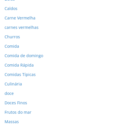
Caldos
Carne Vermelha
carnes vermelhas
Churros
Comida
Comida de domingo
Comida Rápida
Comidas Típicas
Culinária
doce
Doces Finos
Frutos do mar
Massas