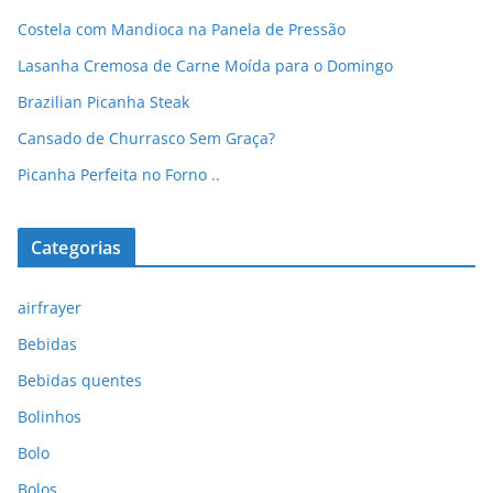
Costela com Mandioca na Panela de Pressão
Lasanha Cremosa de Carne Moída para o Domingo
Brazilian Picanha Steak
Cansado de Churrasco Sem Graça?
Picanha Perfeita no Forno ..
Categorias
airfrayer
Bebidas
Bebidas quentes
Bolinhos
Bolo
Bolos