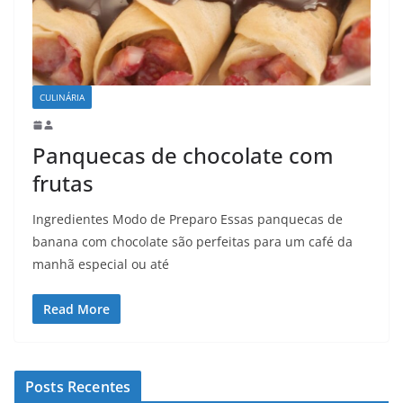
CULINÁRIA
Panquecas de chocolate com
frutas
Ingredientes Modo de Preparo Essas panquecas de
banana com chocolate são perfeitas para um café da
manhã especial ou até
Read More
Posts Recentes