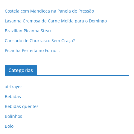
Costela com Mandioca na Panela de Pressão
Lasanha Cremosa de Carne Moída para o Domingo
Brazilian Picanha Steak
Cansado de Churrasco Sem Graça?
Picanha Perfeita no Forno ..
Categorias
airfrayer
Bebidas
Bebidas quentes
Bolinhos
Bolo