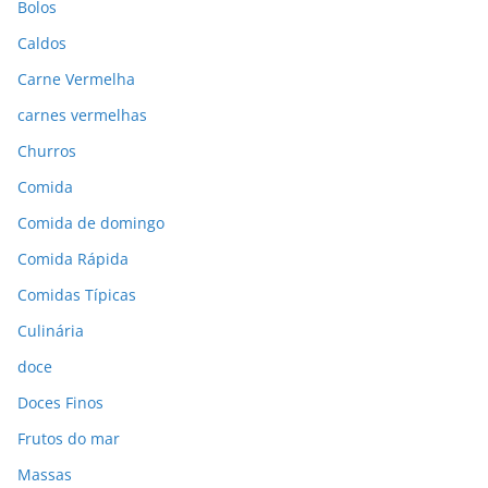
Bolos
Caldos
Carne Vermelha
carnes vermelhas
Churros
Comida
Comida de domingo
Comida Rápida
Comidas Típicas
Culinária
doce
Doces Finos
Frutos do mar
Massas