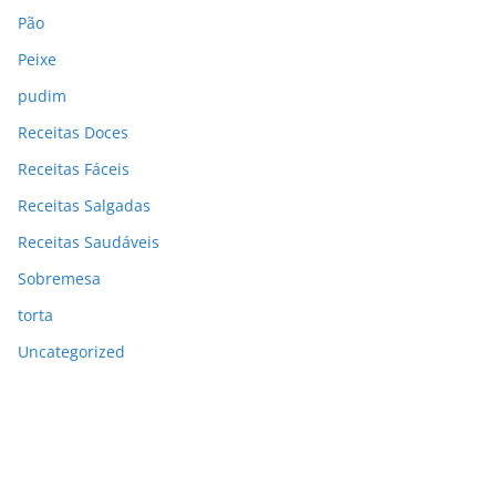
Pão
Peixe
pudim
Receitas Doces
Receitas Fáceis
Receitas Salgadas
Receitas Saudáveis
Sobremesa
torta
Uncategorized